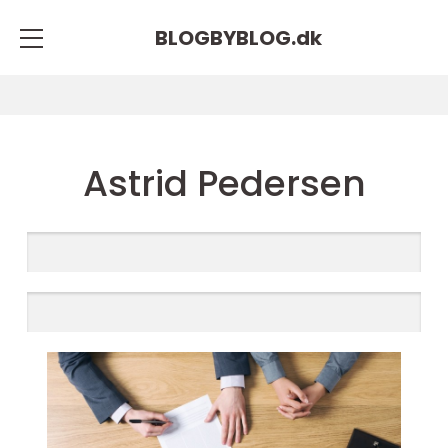
BLOGBYBLOG.
dk
Astrid Pedersen