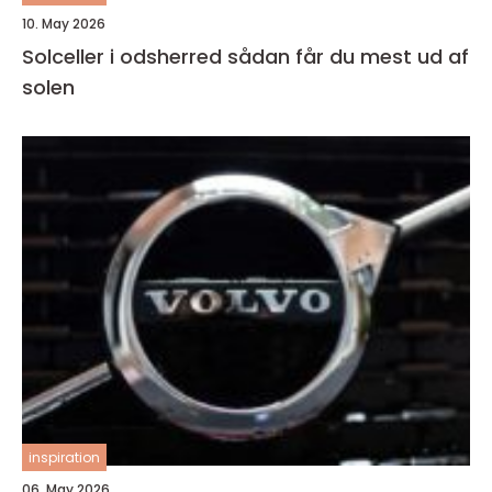
10. May 2026
Solceller i odsherred sådan får du mest ud af
solen
inspiration
06. May 2026