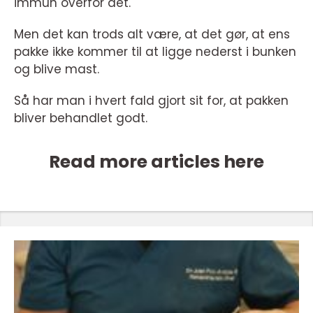
immun overfor det.
Men det kan trods alt være, at det gør, at ens
pakke ikke kommer til at ligge nederst i bunken
og blive mast.
Så har man i hvert fald gjort sit for, at pakken
bliver behandlet godt.
Read more articles here