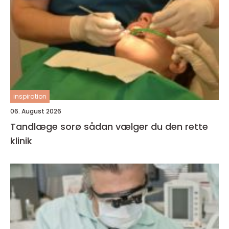
inspiration
06. August 2026
Tandlæge sorø sådan vælger du den rette
klinik