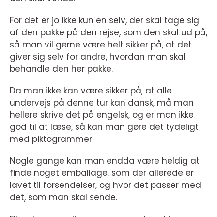
For det er jo ikke kun en selv, der skal tage sig
af den pakke på den rejse, som den skal ud på,
så man vil gerne være helt sikker på, at det
giver sig selv for andre, hvordan man skal
behandle den her pakke.
Da man ikke kan være sikker på, at alle
undervejs på denne tur kan dansk, må man
hellere skrive det på engelsk, og er man ikke
god til at læse, så kan man gøre det tydeligt
med piktogrammer.
Nogle gange kan man endda være heldig at
finde noget emballage, som der allerede er
lavet til forsendelser, og hvor det passer med
det, som man skal sende.