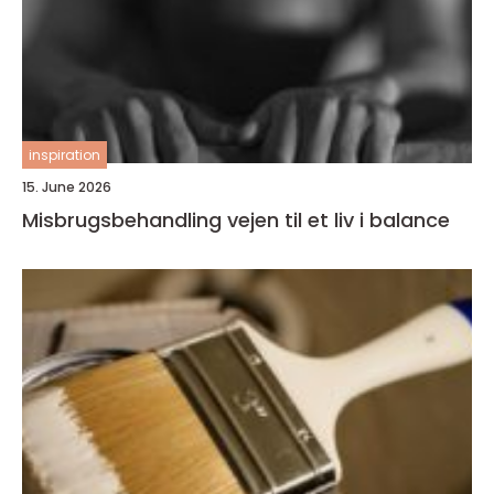
inspiration
15. June 2026
Misbrugsbehandling vejen til et liv i balance