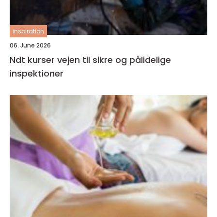
inspiration
06. June 2026
Ndt kurser vejen til sikre og pålidelige
inspektioner