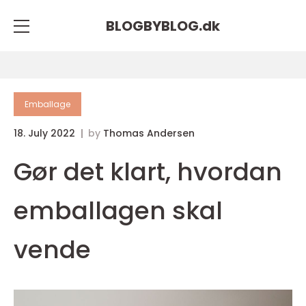
BLOGBYBLOG.
dk
Emballage
18. July 2022
by
Thomas Andersen
Gør det klart, hvordan
emballagen skal
vende