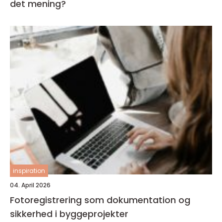
det mening?
inspiration
04. April 2026
Fotoregistrering som dokumentation og
sikkerhed i byggeprojekter