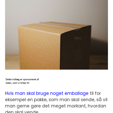
Hvis man skal bruge noget emballage
til for
eksempel en pakke, som man skal sende, så vil
man gerne gøre det meget markant, hvordan
den skal vende.