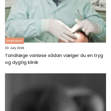
inspiration
03. July 2026
Tandlæge vanløse sådan vælger du en tryg
og dygtig klinik