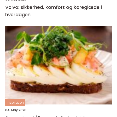
Volvo: sikkerhed, komfort og køreglæde i
hverdagen
inspiration
04. May 2026