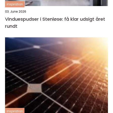
inspiration
03. June 2026
Vinduespudser i Stenløse: få klar udsigt året
rundt
inspiration