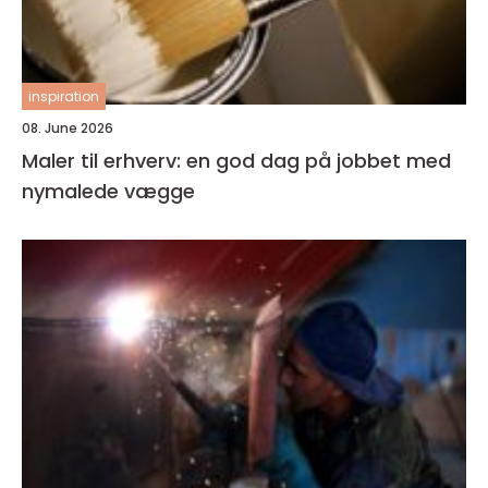
inspiration
08. June 2026
Maler til erhverv: en god dag på jobbet med
nymalede vægge