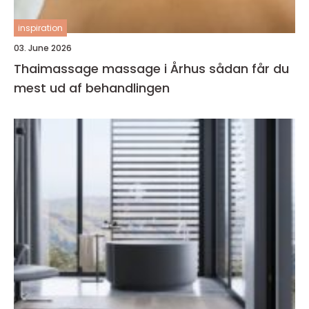
inspiration
03. June 2026
Thaimassage massage i Århus sådan får du
mest ud af behandlingen