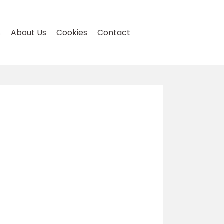
s
About Us
Cookies
Contact