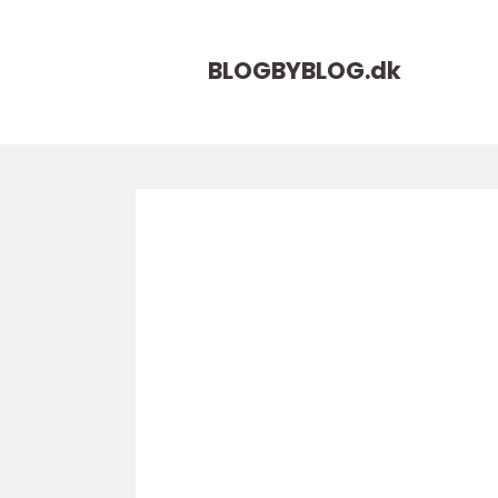
BLOGBYBLOG.
dk