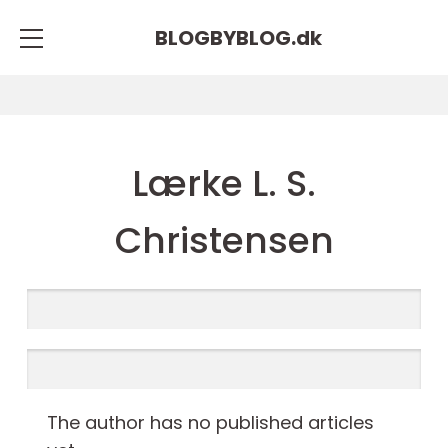
BLOGBYBLOG.
dk
Lærke L. S.
Christensen
The author has no published articles