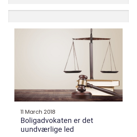
11 March 2018
Boligadvokaten er det
uundværlige led