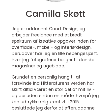
Camilla Skøtt
Jeg er uddannet Cand. Design, og
arbejder freelance med et bredt
spektrum af kreative opgaver inden for
overflade-, møbel- og interiørdesign.
Derudover har jeg en lille nebengesjæft,
hvor jeg fotograferer boliger til danske
magasiner og ugeblade.
Grundet en personlig hang til at
forsvinde ind i litteraturens verden har
skrift altid været en stor del af mit liv -
og desuden endnu en måde, hvorpå jeg
kan udtrykke mig kreativt. I 2015
besluttede jeg derfor at efteruddanne