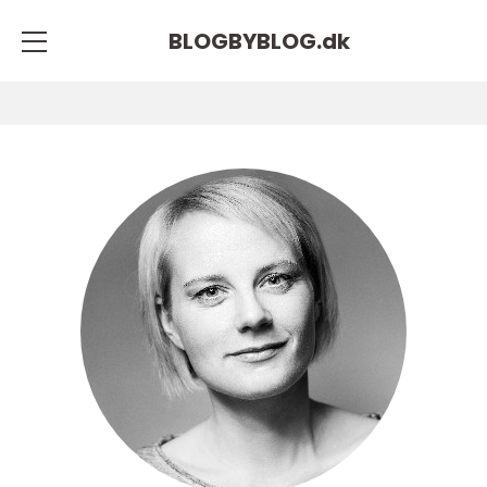
BLOGBYBLOG.
dk